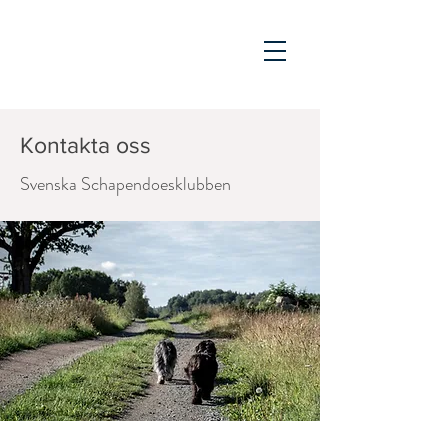
Kontakta oss
Svenska Schapendoesklubben